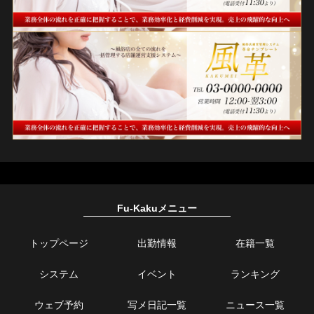
Fu-Kakuメニュー
トップページ
出勤情報
在籍一覧
システム
イベント
ランキング
ウェブ予約
写メ日記一覧
ニュース一覧