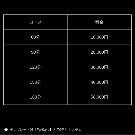
コース
料金
60分
10,000円
90分
20,000円
120分
30,000円
150分
40,000円
180分
50,000円
テンプレート03【Fu-Kaku】
TOP
システム