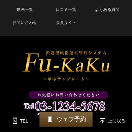
動画一覧
口コミ一覧
よくある質問
お問い合わせ
会員サイト
ウェブ予約
上に戻る
TEL