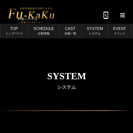
料金システム
TOP
SCHEDULE
CAST
SYSTEM
EVENT
トップページ
出勤情報
在籍一覧
システム
イベント
SYSTEM
システム